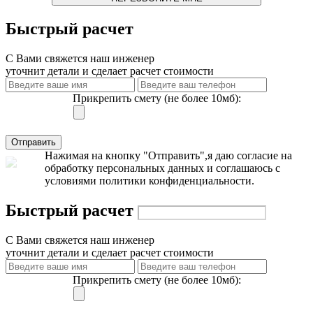
Быстрый
расчет
С Вами свяжется наш инженер
уточнит детали и сделает расчет стоимости
Прикрепить смету (не более 10мб):
Отправить
Нажимая на кнопку "Отправить",я даю согласие на
обработку персональных данных и соглашаюсь с
условиями политики конфиденциальности.
Быстрый расчет
С Вами свяжется наш инженер
уточнит детали и сделает расчет стоимости
Прикрепить смету (не более 10мб):