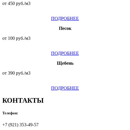
от 450 руб./м3
ПОДРОБНЕЕ
Песок
от 100 руб./м3
ПОДРОБНЕЕ
Щебень
от 390 руб./м3
ПОДРОБНЕЕ
КОНТАКТЫ
Телефон:
+7 (921) 353-49-57