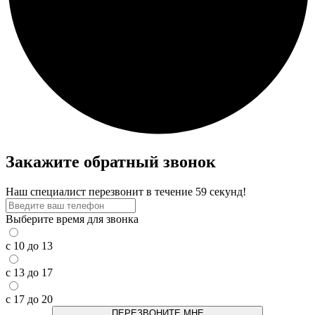
Закажите обратный звонок
Наш специалист перезвонит в течение 59 секунд!
Выберите время для звонка
с 10 до 13
с 13 до 17
с 17 до 20
ПЕРЕЗВОНИТЕ МНЕ