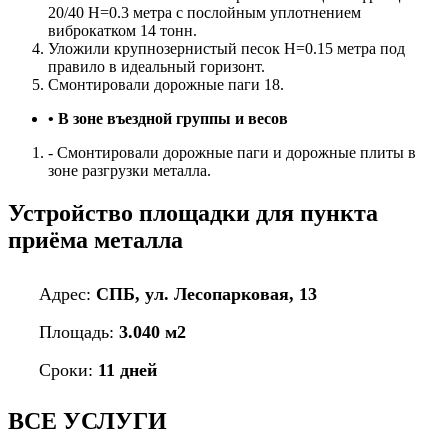
20/40 H=0.3 метра с послойным уплотнением
виброкатком 14 тонн.
Уложили крупнозернистый песок H=0.15 метра под
правило в идеальный горизонт.
Смонтировали дорожные паги 18.
• В зоне въездной группы и весов
- Смонтировали дорожные паги и дорожные плиты в
зоне разгрузки металла.
Устройство площадки для пункта
приёма металла
Адрес:
СПБ, ул. Лесопарковая, 13
Площадь:
3.040 м2
Сроки:
11 дней
ВСЕ
УСЛУГИ