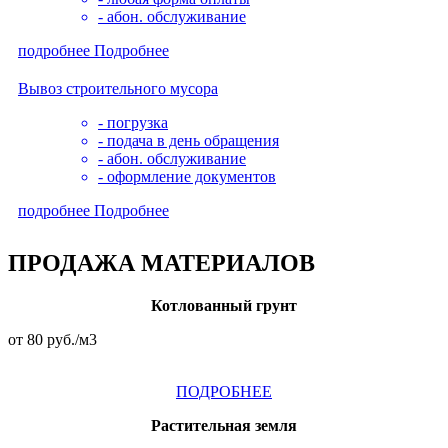
- абон. обслуживание
подробнее
Подробнее
Вывоз строительного мусора
- погрузка
- подача в день обращения
- абон. обслуживание
- оформление документов
подробнее
Подробнее
ПРОДАЖА
МАТЕРИАЛОВ
Котлованный грунт
от 80 руб./м3
ПОДРОБНЕЕ
Растительная земля