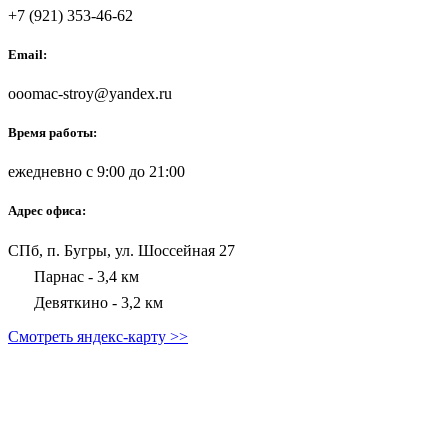
+7 (921) 353-46-62
Email:
ooomac-stroy@yandex.ru
Время работы:
ежедневно с 9:00 до 21:00
Адрес офиса:
СПб, п. Бугры, ул. Шоссейная 27
Парнас - 3,4 км
Девяткино - 3,2 км
Смотреть яндекс-карту >>